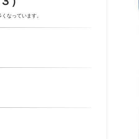
３）
多くなっています。