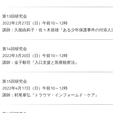
第13回研究会
2022年2月27日（日）午前10～12時
講師：久能由莉子・佐々木規雄『ある少年保護事件の付添人
第14回研究会
2022年3月20日（日）午前10～12時
講師：金子毅司『入口支援と医療観察法』
第15回研究会
2022年4月17日（日）午前10～12時
講師：村尾泰弘『トラウマ・インフォームド・ケア』