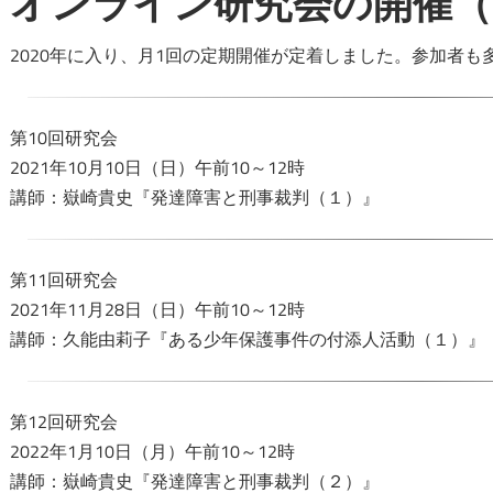
オンライン研究会の開催（
2020年に入り、月1回の定期開催が定着しました。参加者も
第10回研究会
2021年10月10日（日）午前10～12時
講師：嶽崎貴史『発達障害と刑事裁判（１）』
第11回研究会
2021年11月28日（日）午前10～12時
講師：久能由莉子『ある少年保護事件の付添人活動（１）』
第12回研究会
2022年1月10日（月）午前10～12時
講師：嶽崎貴史『発達障害と刑事裁判（２）』